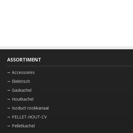
ASSORTIMENT
Accessoires
Elektrisch
Gaskachel
Houtkachel
Isoduct rookkanaal
PELLET-HOUT-CV
Pelletkachel