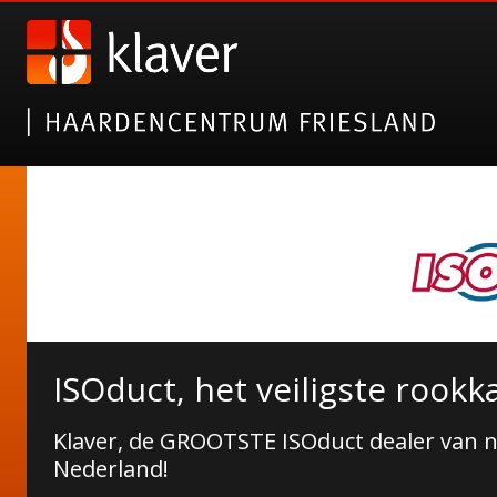
ISOduct, het veiligste rookk
Klaver, de GROOTSTE ISOduct dealer van 
Nederland!