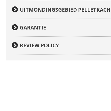
UITMONDINGSGEBIED PELLETKACH
GARANTIE
REVIEW POLICY