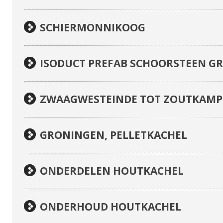
SCHIERMONNIKOOG
ISODUCT PREFAB SCHOORSTEEN G
ZWAAGWESTEINDE TOT ZOUTKAMP
GRONINGEN, PELLETKACHEL
ONDERDELEN HOUTKACHEL
ONDERHOUD HOUTKACHEL