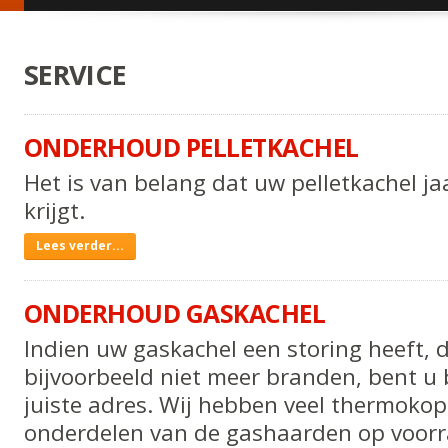
SERVICE
ONDERHOUD PELLETKACHEL
Het is van belang dat uw pelletkachel ja
krijgt.
Onderhoud
Lees verder...
pelletkachel
-
ONDERHOUD GASKACHEL
Indien uw gaskachel een storing heeft, 
bijvoorbeeld niet meer branden, bent u 
juiste adres. Wij hebben veel thermokop
onderdelen van de gashaarden op voorr