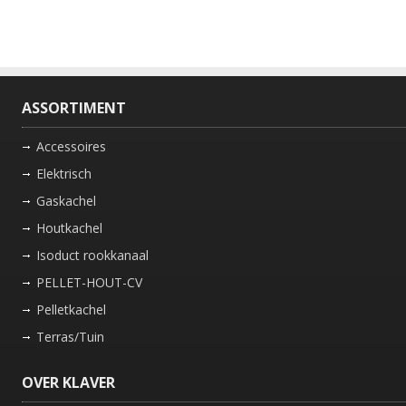
ASSORTIMENT
Accessoires
Elektrisch
Gaskachel
Houtkachel
Isoduct rookkanaal
PELLET-HOUT-CV
Pelletkachel
Terras/Tuin
OVER KLAVER