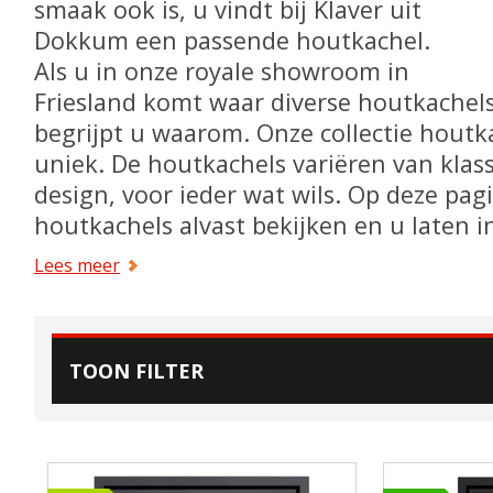
smaak ook is, u vindt bij Klaver uit
Dokkum een passende houtkachel.
Als u in onze royale showroom in
Friesland komt waar diverse houtkachels
begrijpt u waarom. Onze collectie houtka
uniek. De houtkachels variëren van klass
design, voor ieder wat wils. Op deze pag
houtkachels alvast bekijken en u laten i
Lees meer
TOON FILTER