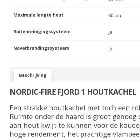
Maximale lengte hout
30
cm
Ruitenreinigingssysteem
Ja
Naverbrandingssysteem
Ja
Beschrijving
NORDIC-FIRE FJORD 1 HOUTKACHEL
Een strakke houtkachel met toch een rob
Ruimte onder de haard is groot genoeg
aan hout kwijt te kunnen voor de koud
hoge rendement, het prachtige vlambee