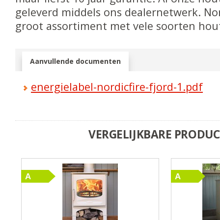
geleverd middels ons dealernetwerk. Nor
groot assortiment met vele soorten hou
Aanvullende documenten
energielabel-nordicfire-fjord-1.pdf
VERGELIJKBARE PRODU