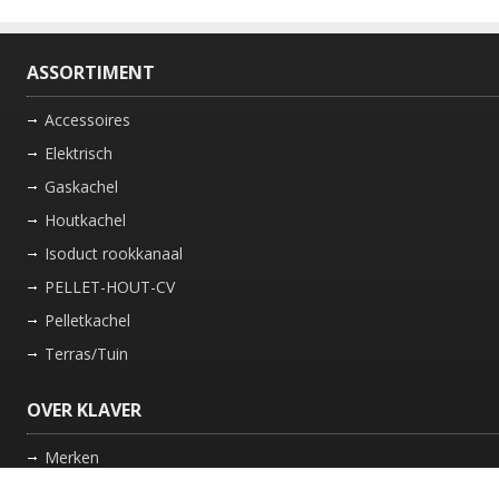
ASSORTIMENT
Accessoires
Elektrisch
Gaskachel
Houtkachel
Isoduct rookkanaal
PELLET-HOUT-CV
Pelletkachel
Terras/Tuin
OVER KLAVER
Merken
Nieuws