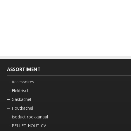
ASSORTIMENT
Accessoires
Elektrisch
Gaskachel
Houtkachel
Isoduct rookkanaal
PELLET-HOUT-CV