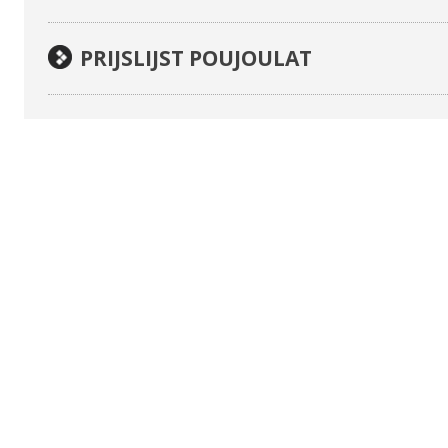
PRIJSLIJST POUJOULAT