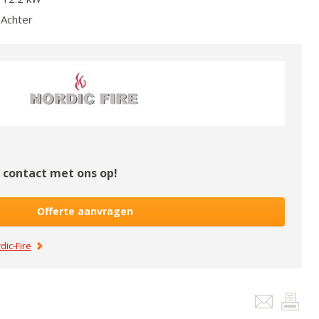
Achter
contact met ons op!
Offerte aanvragen
dic-Fire