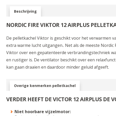
Beschrijving
NORDIC FIRE VIKTOR 12 AIRPLUS PEL
LETK
De pelletkachel Viktor is geschikt voor het verwarmen va
extra warme lucht uitgangen.. Net als de meeste Nordic 
Viktor over een gepatenteerde verbrandingstechniek w
en rustiger is. De ventilator beschikt over een relaxfunc
kan gaan draaien en daardoor minder geluid afgeeft.
Overige kenmerken pelletkachel
VERDER HEEFT DE VICTOR 12 AIRPLUS DE 
Niet hoorbare vijzelmotor: