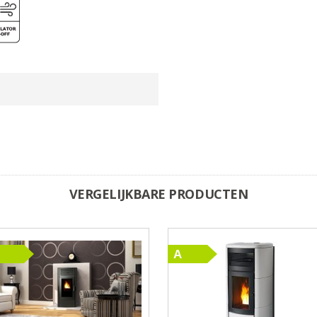
VERGELIJKBARE PRODUCTEN