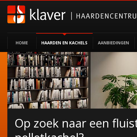
HOME
HAARDEN EN KACHELS
AANBIEDINGEN
Op zoek naar een fluist