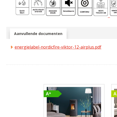
Aanvullende documenten
energielabel-nordicfire-viktor-12-airplus.pdf