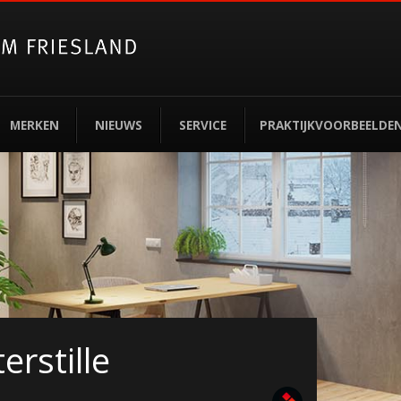
MERKEN
NIEUWS
SERVICE
PRAKTIJKVOORBEELDE
erstille