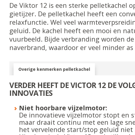
De Viktor 12 is een sterke pelletkachel 
gietijzer. De pelletkachel heeft een conv
relaxfunctie. Wel veel warmteverpsreid
geluid. De kachel heeft een mooi en na
vuurbeeld. Bijde verbranding worden de
naverbrand, waardoor er veel minder as o
Overige kenmerken pelletkachel
VERDER HEEFT DE VICTOR 12 DE VO
INNOVATIES
Niet hoorbare vijzelmotor:
De innovatieve vijzelmotor stopt en s
maar draait continu met een lage sn
het vervelende start/stop geluid niet