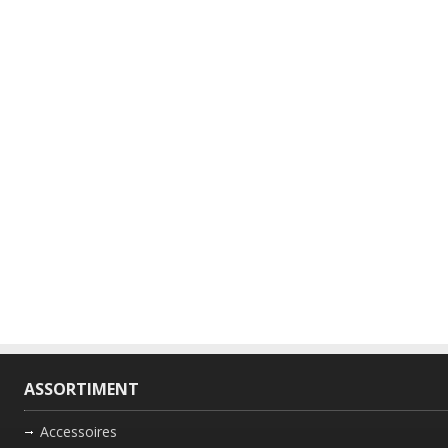
ASSORTIMENT
Accessoires