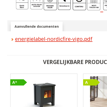
Aanvullende documenten
energielabel-nordicfire-vigo.pdf
VERGELIJKBARE PRODU