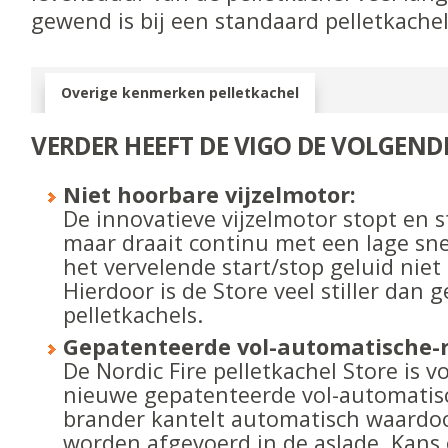
gewend is bij een standaard pelletkachel
Overige kenmerken pelletkachel
VERDER HEEFT DE VIGO DE VOLGEND
Niet hoorbare vijzelmotor:
De innovatieve vijzelmotor stopt en s
maar draait continu met een lage sn
het vervelende start/stop geluid niet
Hierdoor is de Store veel stiller dan
pelletkachels.
Gepatenteerde vol-automatische-r
De Nordic Fire pelletkachel Store is 
nieuwe gepatenteerde vol-automatisc
brander kantelt automatisch waardoo
worden afgevoerd in de aslade. Kans 