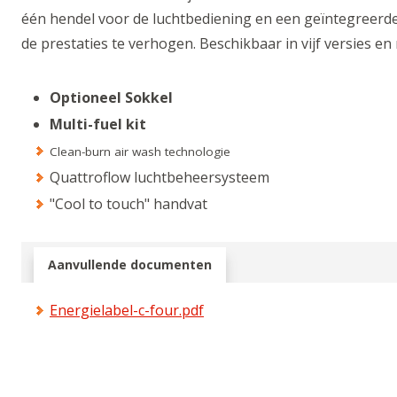
één hendel voor de luchtbediening en een geïntegreerde
de prestaties te verhogen. Beschikbaar in vijf versies en
Optioneel Sokkel
Multi-fuel kit
Clean-burn air wash technologie
Quattroflow luchtbeheersysteem
"Cool to touch" handvat
Aanvullende documenten
Energielabel-c-four.pdf