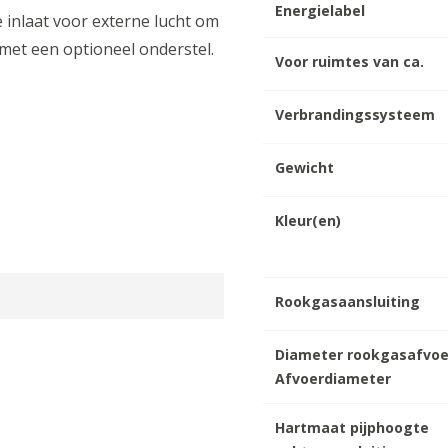
Energielabel
 inlaat voor externe lucht om
 met een optioneel onderstel.
Voor ruimtes van ca.
Verbrandingssysteem
Gewicht
Kleur(en)
Rookgasaansluiting
Diameter rookgasafvoe
Afvoerdiameter
Hartmaat pijphoogte