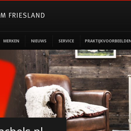
MERKEN
NIEUWS
SERVICE
PRAKTIJKVOORBEELDE