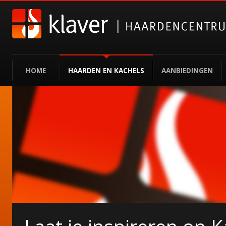
HOME
HAARDEN EN KACHELS
AANBIEDINGEN