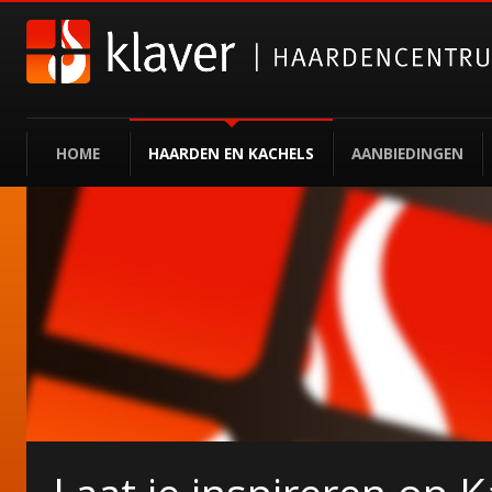
HOME
HAARDEN EN KACHELS
AANBIEDINGEN