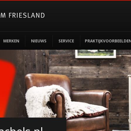
MERKEN
NIEUWS
SERVICE
PRAKTIJKVOORBEELDE