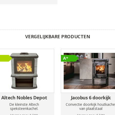
VERGELIJKBARE PRODUCTEN
Altech Nobles Depot
Jacobus 6 doorkijk
De kleinste Altech
Convectie doorkijk houtkache
speksteenkachel.
van plaatstaal