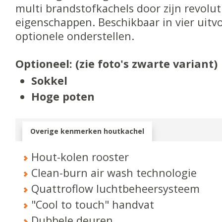
multi brandstofkachels door zijn revolu
eigenschappen. Beschikbaar in vier uit
optionele onderstellen.
Optioneel: (zie foto's zwarte variant)
Sokkel
Hoge poten
Overige kenmerken houtkachel
Hout-kolen rooster
Clean-burn air wash technologie
Quattroflow luchtbeheersysteem
"Cool to touch" handvat
Dubbele deuren