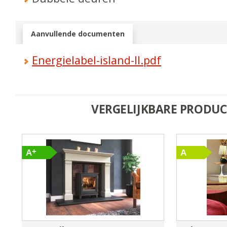
Aanvullende documenten
Energielabel-island-II.pdf
VERGELIJKBARE PRODU