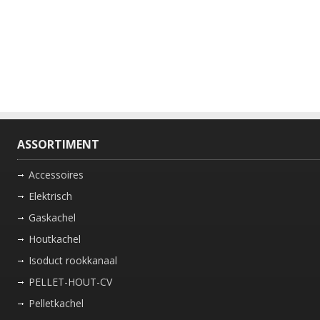
ASSORTIMENT
Accessoires
Elektrisch
Gaskachel
Houtkachel
Isoduct rookkanaal
PELLET-HOUT-CV
Pelletkachel