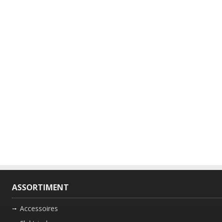
ASSORTIMENT
Accessoires