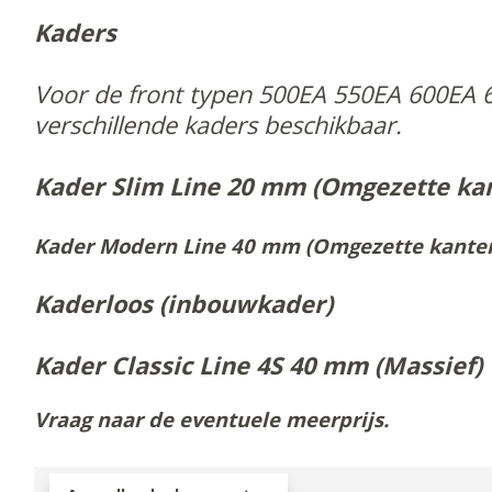
Kaders
Voor de front typen 500EA 550EA 600EA 6
verschillende kaders beschikbaar.
Kader Slim Line 20 mm (Omgezette ka
Kader Modern Line 40 mm (Omgezette kante
Kaderloos (inbouwkader)
Kader Classic Line 4S 40 mm (Massief)
Vraag naar de eventuele meerprijs.