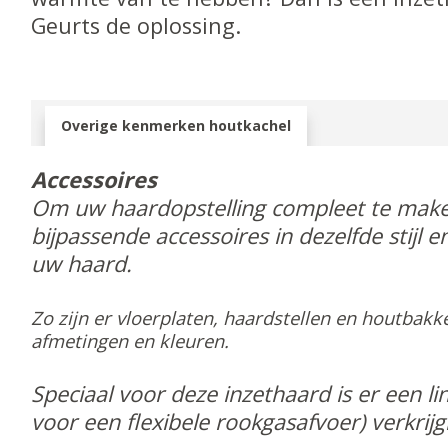
Geurts de oplossing.
Overige kenmerken houtkachel
Accessoires
Om uw haardopstelling compleet te maken
bijpassende accessoires in dezelfde stijl en
uw haard.
Zo zijn er vloerplaten, haardstellen en houtbakke
afmetingen en kleuren.
Speciaal voor deze inzethaard is er een lin
voor een flexibele rookgasafvoer) verkrijg