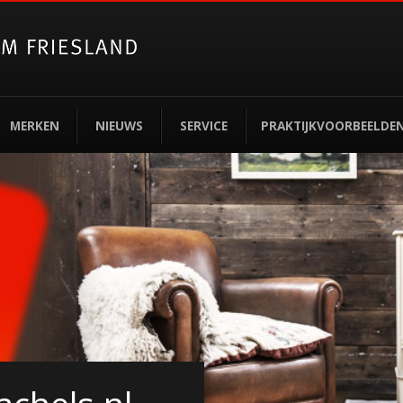
MERKEN
NIEUWS
SERVICE
PRAKTIJKVOORBEELDE