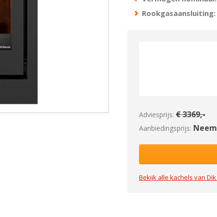
Rookgasaansluiting:
€
3369
,-
Adviesprijs:
Neem 
Aanbiedingsprijs:
Bekijk alle kachels van
Dik