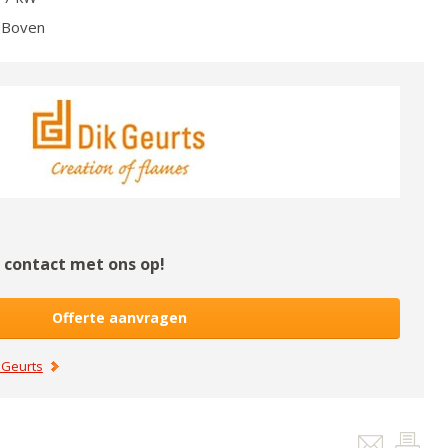
Boven
contact met ons op!
Offerte aanvragen
 Geurts