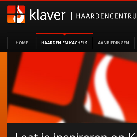
HOME
HAARDEN EN KACHELS
AANBIEDINGEN