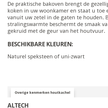
De praktische bakoven brengt de gezelli
koken in uw woonkamer en staat u toe 
vanuit uw zetel in de gaten te houden.
stralingswarmte beschermt de smaak van
gekruid met de geur van het houtvuur.
BESCHIKBARE KLEUREN:
Naturel speksteen of uni-zwart
Overige kenmerken houtkachel
ALTECH