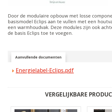
Door de modulaire opbouw met losse compone
basismodel Eclips aan te vullen met een houtv
een warmhoudvak. Deze modules zijn ook acht
de basis Eclips toe te voegen.
Aanvullende documenten
Energielabel-Eclips.pdf
VERGELIJKBARE PRODU