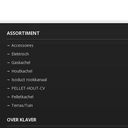
ASSORTIMENT
Accessoires
Elektrisch
Gaskachel
Houtkachel
Isoduct rookkanaal
PELLET-HOUT-CV
Pelletkachel
Terras/Tuin
OVER KLAVER