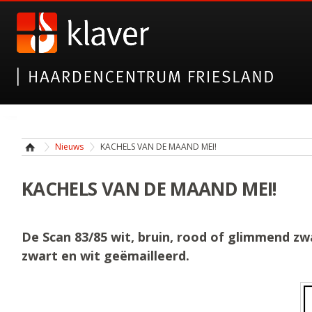
Nieuws
KACHELS VAN DE MAAND MEI!
KACHELS VAN DE MAAND MEI!
De Scan 83/85 wit, bruin, rood of glimmend zwa
zwart en wit geëmailleerd.