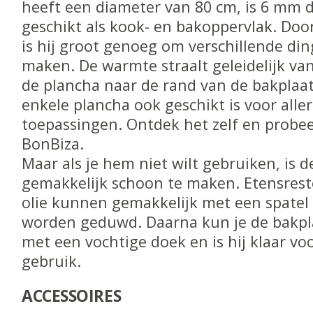
heeft een diameter van 80 cm, is 6 mm d
geschikt als kook- en bakoppervlak. Doo
is hij groot genoeg om verschillende din
maken. De warmte straalt geleidelijk va
de plancha naar de rand van de bakplaa
enkele plancha ook geschikt is voor aller
toepassingen. Ontdek het zelf en probee
BonBiza.
Maar als je hem niet wilt gebruiken, is 
gemakkelijk schoon te maken. Etensrest
olie kunnen gemakkelijk met een spatel 
worden geduwd. Daarna kun je de bakp
met een vochtige doek en is hij klaar vo
gebruik.
ACCESSOIRES