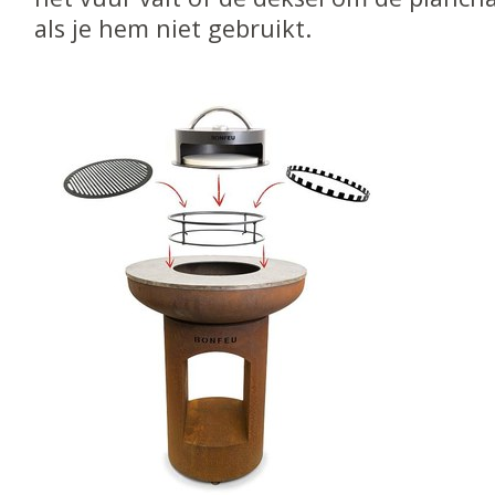
als je hem niet gebruikt.