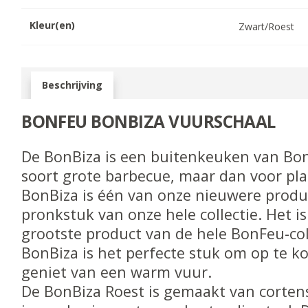
Kleur(en)
Zwart/Roest
Beschrijving
BONFEU BONBIZA VUURSCHAAL
De BonBiza is een buitenkeuken van Bon
soort grote barbecue, maar dan voor pl
BonBiza is één van onze nieuwere produ
pronkstuk van onze hele collectie. Het i
grootste product van de hele BonFeu-col
BonBiza is het perfecte stuk om op te ko
geniet van een warm vuur.
De BonBiza Roest is gemaakt van cortens