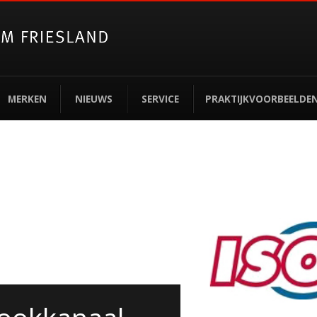
MERKEN
NIEUWS
SERVICE
PRAKTIJKVOORBEELDE