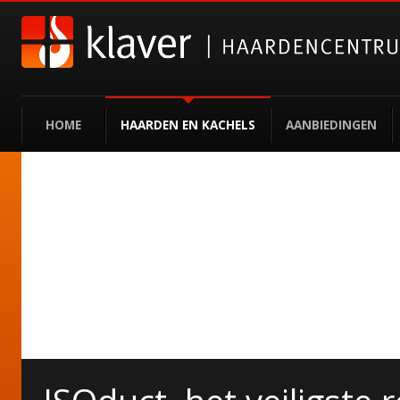
HOME
HAARDEN EN KACHELS
AANBIEDINGEN