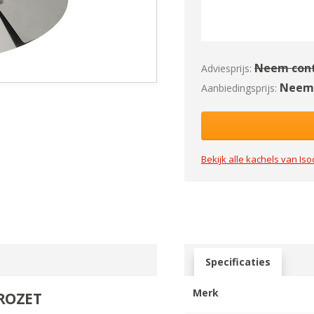
Neem cont
Adviesprijs:
Neem 
Aanbiedingsprijs:
Bekijk alle kachels van
Iso
Specificaties
Merk
ROZET