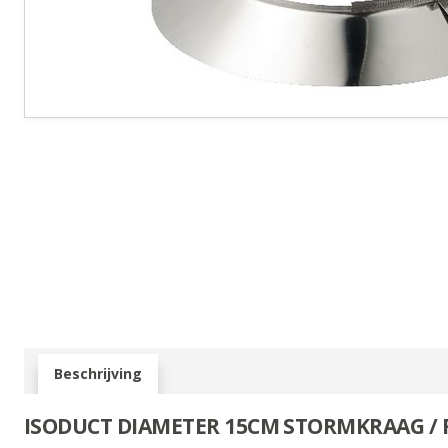
Beschrijving
ISODUCT DIAMETER 15CM STORMKRAAG / 