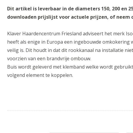
Dit artikel is leverbaar in de diameters 150, 200 en
downloaden prijslijst voor actuele prijzen, of neem
Klaver Haardencentrum Friesland adviseert het merk Iso
heeft als enige in Europa een ingebouwde omkokering w
veilig is. Dit houdt in dat dit rookkanaal na installatie 
voorzien van een brandvrije ombouw.
Buis wordt geleverd met klemband welke wordt gebruik
volgend element te koppelen.