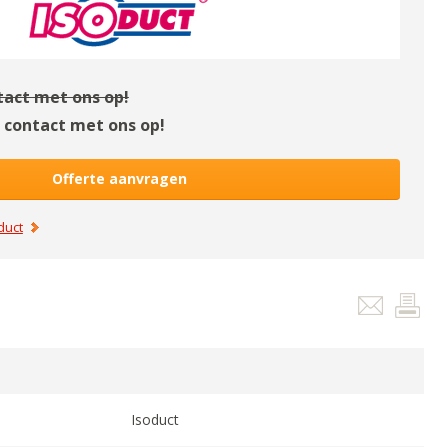
act met ons op!
contact met ons op!
Offerte aanvragen
duct
Isoduct