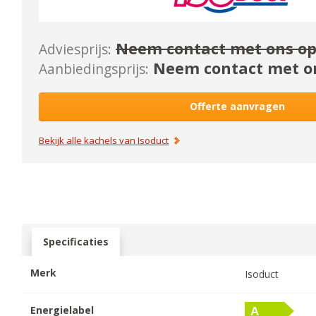
Neem contact met ons op
Adviesprijs:
Neem contact met on
Aanbiedingsprijs:
Offerte aanvragen
Bekijk alle kachels van
Isoduct
Specificaties
Merk
Isoduct
Energielabel