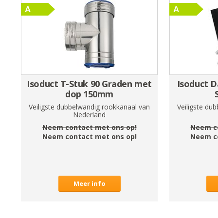
Isoduct T-Stuk 90 Graden met
Isoduct 
dop 150mm
Veiligste dubbelwandig rookkanaal van
Veiligste du
Nederland
Neem contact met ons op!
Neem c
Neem contact met ons op!
Neem c
Meer info