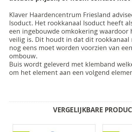
Klaver Haardencentrum Friesland advise
Isoduct. Het rookkanaal Isoduct heeft al
een ingebouwde omkokering waardoor h
veilig is. Dit houdt in dat dit rookkanaal 
nog eens moet worden voorzien van een
ombouw.
Buis wordt geleverd met klemband welk
om het element aan een volgend elemen
VERGELIJKBARE PRODU