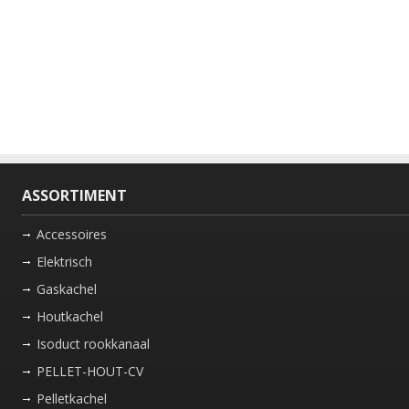
ASSORTIMENT
Accessoires
Elektrisch
Gaskachel
Houtkachel
Isoduct rookkanaal
PELLET-HOUT-CV
Pelletkachel