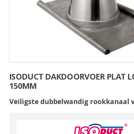
ISODUCT DAKDOORVOER PLAT 
150MM
Veiligste dubbelwandig rookkanaal 