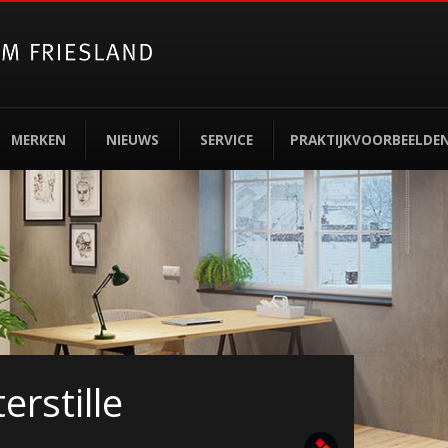
MERKEN
NIEUWS
SERVICE
PRAKTIJKVOORBEELDE
erstille