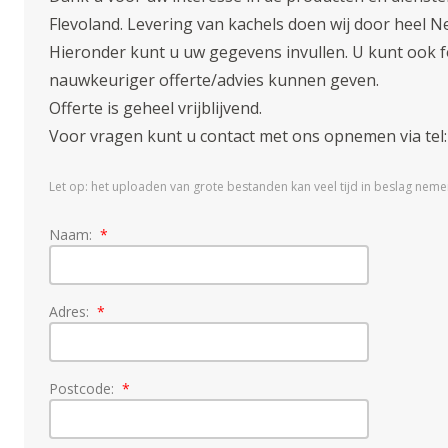
Flevoland. Levering van kachels doen wij door heel N
Hieronder kunt u uw gegevens invullen. U kunt ook fo
nauwkeuriger offerte/advies kunnen geven.
Offerte is geheel vrijblijvend.
Voor vragen kunt u contact met ons opnemen via tel: 
Let op: het uploaden van grote bestanden kan veel tijd in beslag neme
Naam:
Adres:
Postcode: