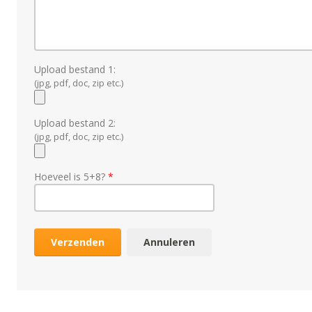
Upload bestand 1:
(jpg, pdf, doc, zip etc.)
Upload bestand 2:
(jpg, pdf, doc, zip etc.)
Hoeveel is 5+8?