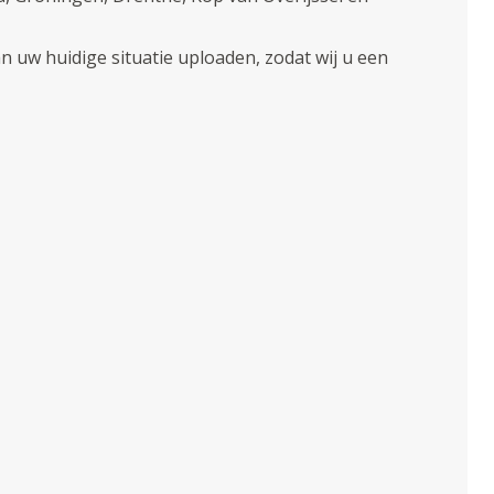
n uw huidige situatie uploaden, zodat wij u een