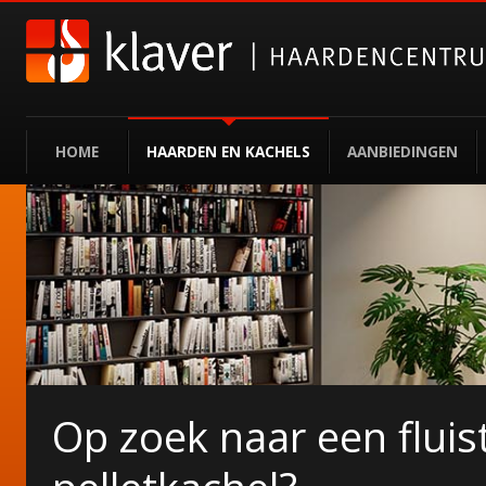
HOME
HAARDEN EN KACHELS
AANBIEDINGEN
Op zoek naar een fluist