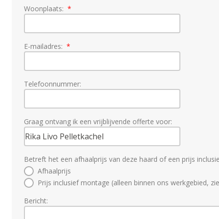
Woonplaats:
E-mailadres:
Telefoonnummer:
Graag ontvang ik een vrijblijvende offerte voor:
Betreft het een afhaalprijs van deze haard of een prijs inclus
Afhaalprijs
Prijs inclusief montage (alleen binnen ons werkgebied, zi
Bericht: