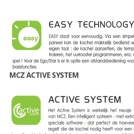
MCZ ACTIVE SYSTEM