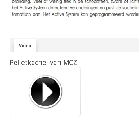
Video
Pelletkachel van MCZ