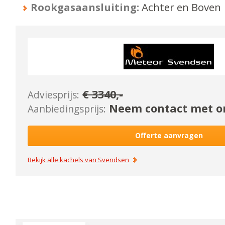
Rookgasaansluiting:
Achter en Boven
€
3340
,-
Adviesprijs:
Neem contact met on
Aanbiedingsprijs:
Offerte aanvragen
Bekijk alle kachels van
Svendsen