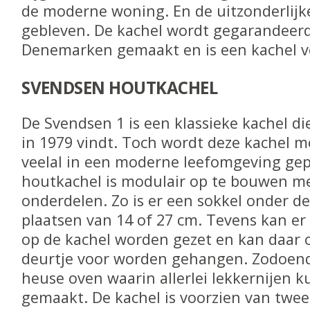
de moderne woning. En de uitzonderlijke 
gebleven. De kachel wordt gegarandeerd
Denemarken gemaakt en is een kachel vo
SVENDSEN HOUTKACHEL
De Svendsen 1 is een klassieke kachel di
in 1979 vindt. Toch wordt deze kachel 
veelal in een moderne leefomgeving gep
houtkachel is modulair op te bouwen me
onderdelen. Zo is er een sokkel onder de
plaatsen van 14 of 27 cm. Tevens kan 
op de kachel worden gezet en kan daar 
deurtje voor worden gehangen. Zodoend
heuse oven waarin allerlei lekkernijen
gemaakt. De kachel is voorzien van twee