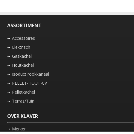
ASSORTIMENT
Accessoires
Elektrisch
Gaskachel
Houtkachel
Isoduct rookkanaal
PELLET-HOUT-CV
Pelletkachel
Terras/Tuin
OVER KLAVER
Merken