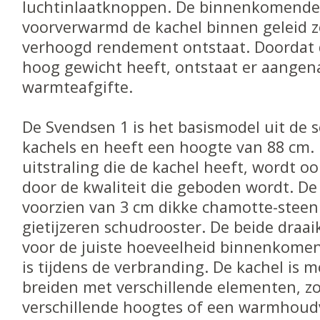
luchtinlaatknoppen. De binnenkomende
voorverwarmd de kachel binnen geleid 
verhoogd rendement ontstaat. Doordat 
hoog gewicht heeft, ontstaat er aange
warmteafgifte.
De Svendsen 1 is het basismodel uit de 
kachels en heeft een hoogte van 88 cm.
uitstraling die de kachel heeft, wordt o
door de kwaliteit die geboden wordt. D
voorzien van 3 cm dikke chamotte-steen
gietijzeren schudrooster. De beide dra
voor de juiste hoeveelheid binnenkomen
is tijdens de verbranding. De kachel is m
breiden met verschillende elementen, zo
verschillende hoogtes of een warmhoudv