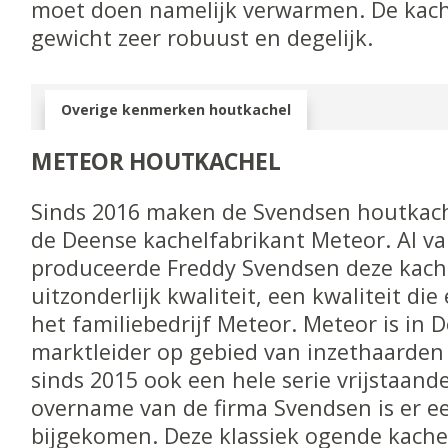
moet doen namelijk verwarmen. De kache
gewicht zeer robuust en degelijk.
Overige kenmerken houtkachel
METEOR HOUTKACHEL
Sinds 2016 maken de Svendsen houtkache
de Deense kachelfabrikant Meteor. Al v
produceerde Freddy Svendsen deze kach
uitzonderlijk kwaliteit, een kwaliteit die
het familiebedrijf Meteor. Meteor is in
marktleider op gebied van inzethaarden
sinds 2015 ook een hele serie vrijstaand
overname van de firma Svendsen is er e
bijgekomen. Deze klassiek ogende kachel