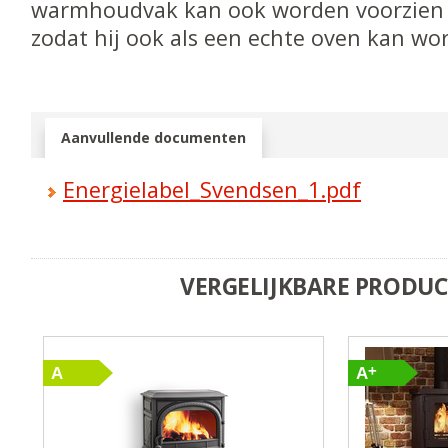
warmhoudvak kan ook worden voorzien 
zodat hij ook als een echte oven kan wo
Aanvullende documenten
Energielabel_Svendsen_1.pdf
VERGELIJKBARE PRODU