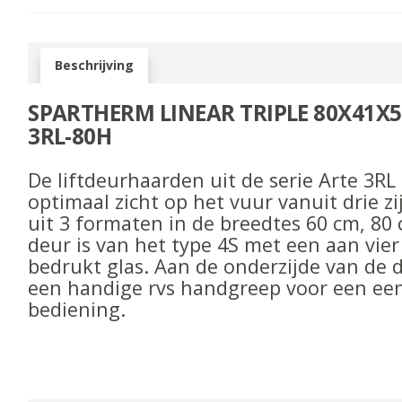
Beschrijving
SPARTHERM LINEAR TRIPLE 80X41X50
3RL-80H
De liftdeurhaarden uit de serie Arte 3RL
optimaal zicht op het vuur vanuit drie zi
uit 3 formaten in de breedtes 60 cm, 80
deur is van het type 4S met een aan vier
bedrukt glas. Aan de onderzijde van de 
een handige rvs handgreep voor een ee
bediening.