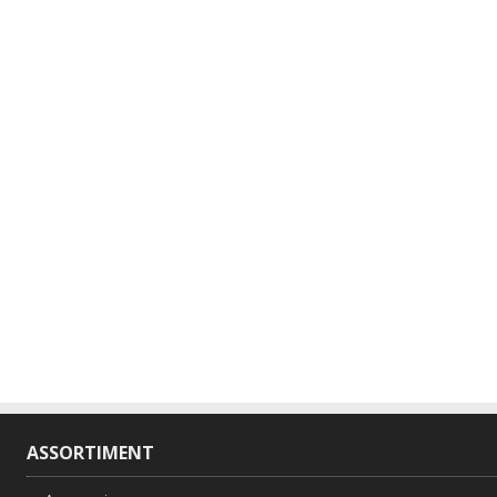
ASSORTIMENT