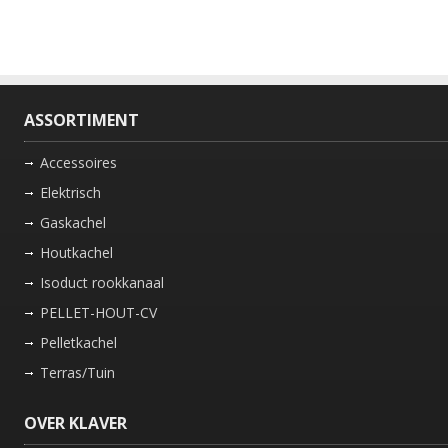
ASSORTIMENT
Accessoires
Elektrisch
Gaskachel
Houtkachel
Isoduct rookkanaal
PELLET-HOUT-CV
Pelletkachel
Terras/Tuin
OVER KLAVER