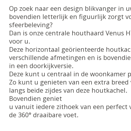
Op zoek naar een design blikvanger in
bovendien letterlijk en figuurlijk zorgt
sfeerbeleving?
Dan is onze centrale houthaard Venus H
voor u.
Deze horizontaal geörienteerde houtkach
verschillende afmetingen en is bovendi
in een doorkijkversie.
Deze kunt u centraal in de woonkamer p
Zo kunt u genieten van een extra breed
langs beide zijdes van deze houtkachel.
Bovendien geniet
u vanuit iedere zithoek van een perfect 
de 360° draaibare voet.