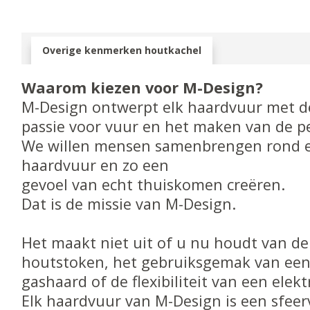
Overige kenmerken houtkachel
Waarom kiezen voor M-Design?
M-Design ontwerpt elk haardvuur met de
passie voor vuur en het maken van de pe
We willen mensen samenbrengen rond e
haardvuur en zo een
gevoel van echt thuiskomen creëren.
Dat is de missie van M-Design.
Het maakt niet uit of u nu houdt van de
houtstoken, het gebruiksgemak van een 
gashaard of de flexibiliteit van een elekt
Elk haardvuur van M-Design is een sfeer