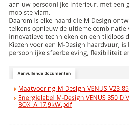
aan uw persoonlijke interieur, met een 
mooiste vlam.
Daarom is elke haard die M-Design ontw
telkens opnieuw de ultieme combinatie
innovatieve technieken en een tijdloos d
Kiezen voor een M-Design haardvuur, is 
persoonlijke sfeerbeleving, flexibiliteit
Aanvullende documenten
Maatvoering-M-Design-VENUS-V23-85
Energielabel M-Design VENUS 850 D V
BOX_A 17,9kW.pdf