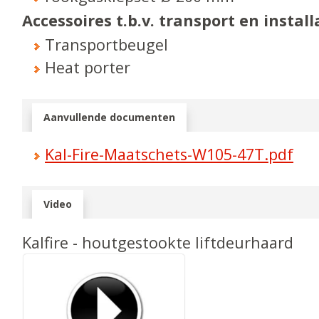
Accessoires t.b.v. transport en install
Transportbeugel
Heat porter
Aanvullende documenten
Kal-Fire-Maatschets-W105-47T.pdf
Video
Kalfire - houtgestookte liftdeurhaard