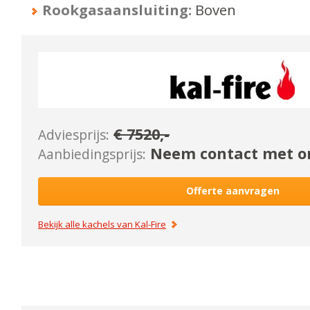
Rookgasaansluiting:
Boven
€
7520
,-
Adviesprijs:
Neem contact met on
Aanbiedingsprijs:
Offerte aanvragen
Bekijk alle kachels van
Kal-Fire