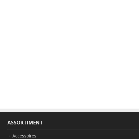
ASSORTIMENT
Accessoires