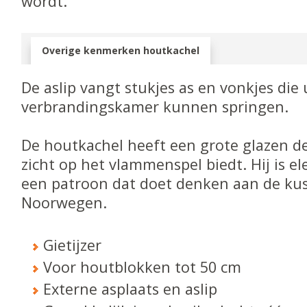
wordt.
Overige kenmerken houtkachel
De aslip vangt stukjes as en vonkjes die 
verbrandingskamer kunnen springen.
De houtkachel heeft een grote glazen de
zicht op het vlammenspel biedt. Hij is e
een patroon dat doet denken aan de kus
Noorwegen.
Gietijzer
Voor houtblokken tot 50 cm
Externe asplaats en aslip