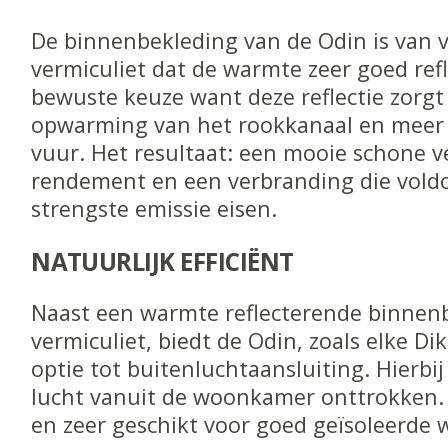
De binnenbekleding van de Odin is van
vermiculiet dat de warmte zeer goed refl
bewuste keuze want deze reflectie zorgt
opwarming van het rookkanaal en meer
vuur. Het resultaat: een mooie schone 
rendement en een verbranding die vold
strengste emissie eisen.
NATUURLIJK EFFICIËNT
Naast een warmte reflecterende binnen
vermiculiet, biedt de Odin, zoals elke Di
optie tot buitenluchtaansluiting. Hierbi
lucht vanuit de woonkamer onttrokken. E
en zeer geschikt voor goed geïsoleerde