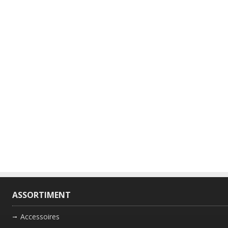
ASSORTIMENT
Accessoires