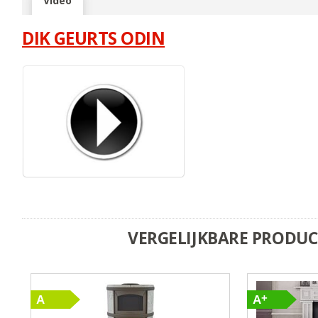
Video
DIK GEURTS ODIN
VERGELIJKBARE PRODU