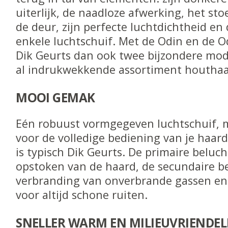
uiterlijk, de naadloze afwerking, het sto
de deur, zijn perfecte luchtdichtheid e
enkele luchtschuif. Met de Odin en de 
Dik Geurts dan ook twee bijzondere mode
al indrukwekkende assortiment houtha
MOOI GEMAK
Eén robuust vormgegeven luchtschuif, m
voor de volledige bediening van je haard.
is typisch Dik Geurts. De primaire beluc
opstoken van de haard, de secundaire b
verbranding van onverbrande gassen en 
voor altijd schone ruiten.
SNELLER WARM EN MILIEUVRIENDEL