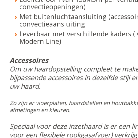
convectieopeningen)
Met buitenluchtaansluiting (accessoi
convectieaansluiting
Leverbaar met verschillende kaders ( 
Modern Line)
Accessoires
Om uw haardopstelling compleet te maken
bijpassende accessoires in dezelfde stijl en
uw haard.
Zo zijn er vloerplaten, haardstellen en houtbakke
afmetingen en kleuren.
Speciaal voor deze inzethaard is er een lin
voor een flexibele rookgasafvoer) verkrijg