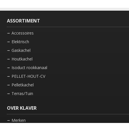
ASSORTIMENT
Accessoires
Elektrisch
Gaskachel
Houtkachel
Isoduct rookkanaal
PELLET-HOUT-CV
Pelletkachel
Terras/Tuin
OVER KLAVER
Merken
Nieuws