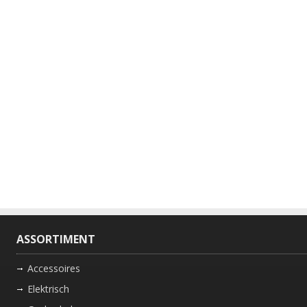
ASSORTIMENT
Accessoires
Elektrisch