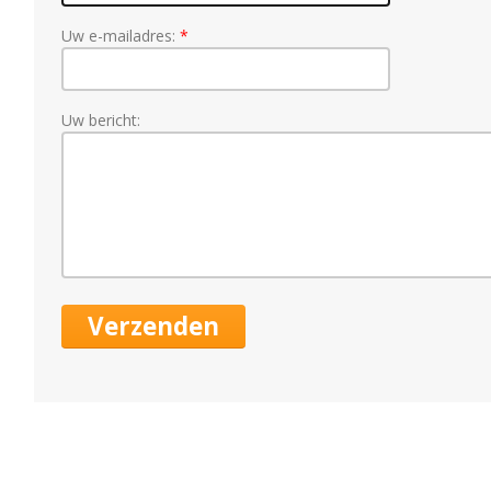
Uw e-mailadres:
Uw bericht: