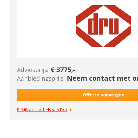
€
3775
,-
Adviesprijs:
Neem contact met on
Aanbiedingsprijs:
Offerte aanvragen
Bekijk alle kachels van
Dru