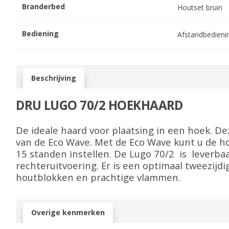
Branderbed
Houtset bruin
Bediening
Afstandbedieni
Beschrijving
DRU LUGO 70/2 HOEKHAARD
De ideale haard voor plaatsing in een hoek. De
van de Eco Wave. Met de Eco Wave kunt u de ho
15 standen instellen. De Lugo 70/2 is leverbaa
rechteruitvoering. Er is een optimaal tweezijdig
houtblokken en prachtige vlammen.
Overige kenmerken