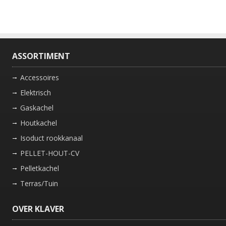
ASSORTIMENT
Accessoires
Elektrisch
Gaskachel
Houtkachel
Isoduct rookkanaal
PELLET-HOUT-CV
Pelletkachel
Terras/Tuin
OVER KLAVER