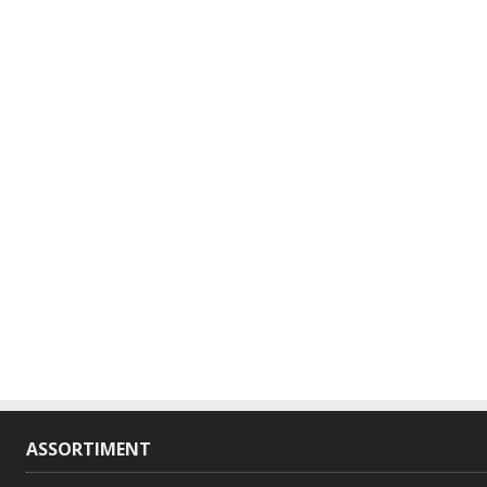
ASSORTIMENT