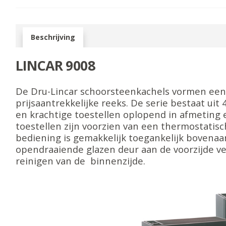
Beschrijving
LINCAR 9008
De Dru-Lincar schoorsteenkachels vormen een
prijsaantrekkelijke reeks. De serie bestaat uit
en krachtige toestellen oplopend in afmeting e
toestellen zijn voorzien van een thermostatisc
bediening is gemakkelijk toegankelijk bovenaa
opendraaiende glazen deur aan de voorzijde v
reinigen van de binnenzijde.