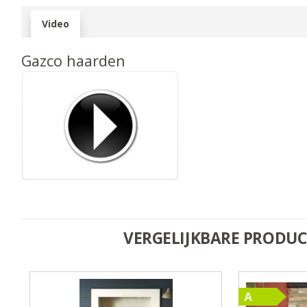
Video
Gazco haarden
VERGELIJKBARE PRODU