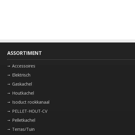
ASSORTIMENT
Accessoires
Elektrisch
Gaskachel
Houtkachel
Isoduct rookkanaal
PELLET-HOUT-CV
Pelletkachel
Terras/Tuin