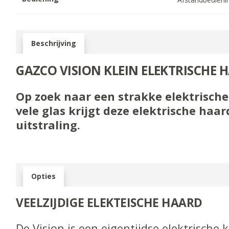
Beschrijving
GAZCO VISION KLEIN ELEKTRISCHE 
Op zoek naar een strakke elektrische
vele glas krijgt deze elektrische ha
uitstraling.
Opties
VEELZIJDIGE ELEKTEISCHE HAARD
De Vision is een eigentijdse elektrische 