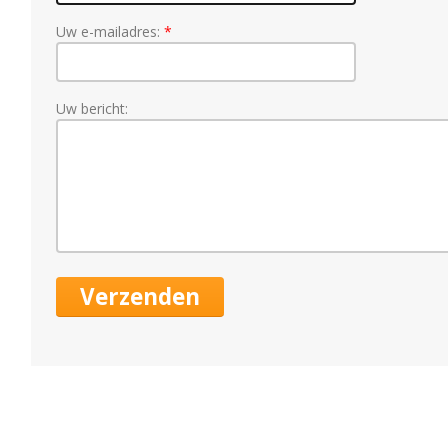
Uw e-mailadres:
Uw bericht: