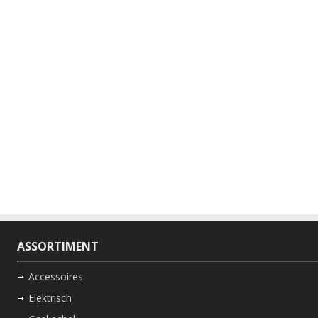
ASSORTIMENT
Accessoires
Elektrisch