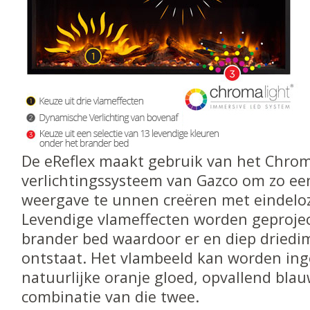
De eReflex maakt gebruik van het Chrom
verlichtingssysteem van Gazco om zo ee
weergave te unnen creëren met eindelo
Levendige vlameffecten worden geprojec
brander bed waardoor er en diep driedi
ontstaat. Het vlambeeld kan worden ing
natuurlijke oranje gloed, opvallend blau
combinatie van die twee.