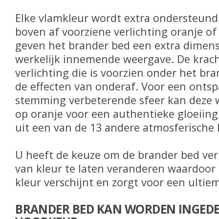
Elke vlamkleur wordt extra ondersteund
boven af voorziene verlichting oranje of
geven het brander bed een extra dimens
werkelijk innemende weergave. De krac
verlichting die is voorzien onder het br
de effecten van onderaf. Voor een ont
stemming verbeterende sfeer kan deze 
op oranje voor een authentieke gloeiin
uit een van de 13 andere atmosferische 
U heeft de keuze om de brander bed ver
van kleur te laten veranderen waardoor 
kleur verschijnt en zorgt voor een ultie
BRANDER BED KAN WORDEN INGEDE