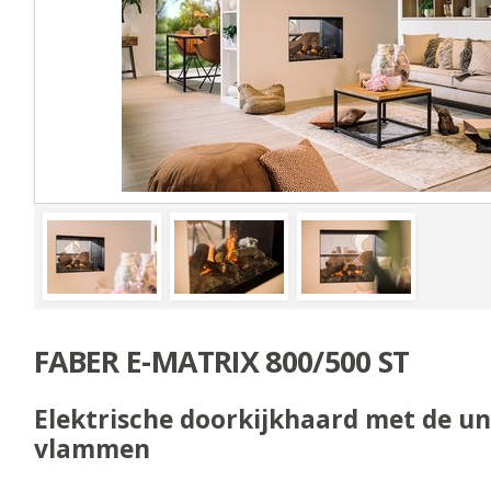
FABER E-MATRIX 800/500 ST
Elektrische doorkijkhaard met de u
vlammen