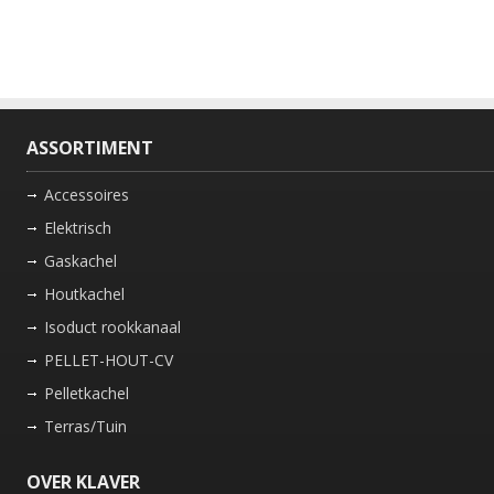
ASSORTIMENT
Accessoires
Elektrisch
Gaskachel
Houtkachel
Isoduct rookkanaal
PELLET-HOUT-CV
Pelletkachel
Terras/Tuin
OVER KLAVER