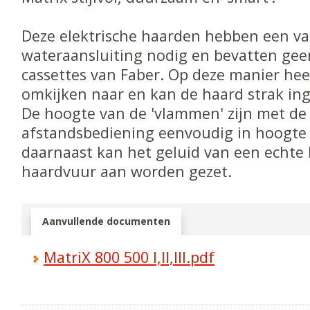
Deze elektrische haarden hebben een va
wateraansluiting nodig en bevatten geen
cassettes van Faber. Op deze manier hee
omkijken naar en kan de haard strak i
De hoogte van de 'vlammen' zijn met de
afstandsbediening eenvoudig in hoogte 
daarnaast kan het geluid van een echt
haardvuur aan worden gezet.
Aanvullende documenten
MatriX 800 500 I,II,III.pdf