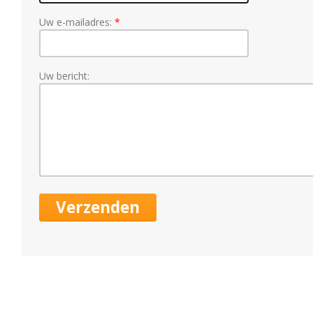
Uw e-mailadres:
Uw bericht: