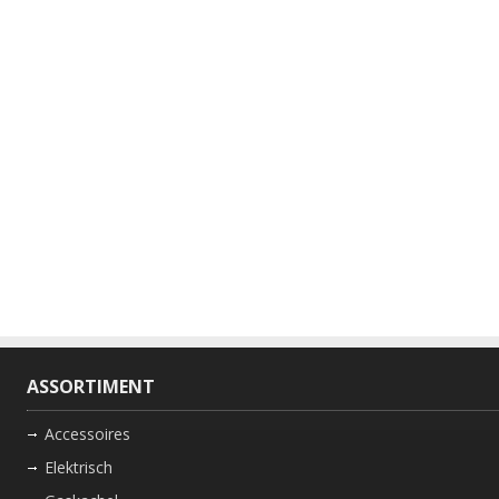
ASSORTIMENT
Accessoires
Elektrisch