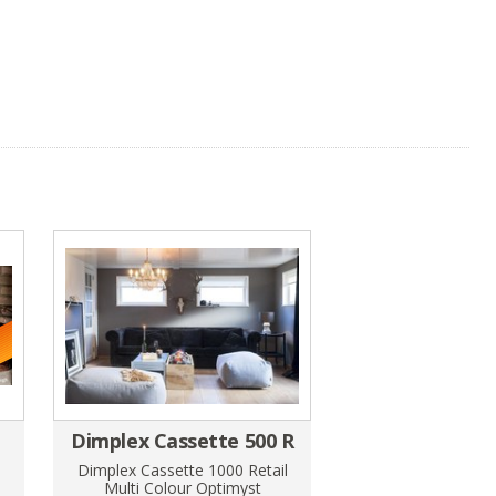
Dimplex Cassette 500 R
Dimplex Cassette 1000 Retail
Multi Colour Optimyst