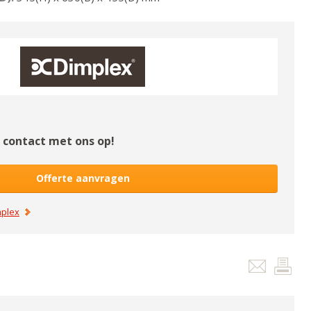
contact met ons op!
Offerte aanvragen
plex