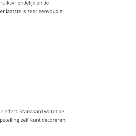
ruiksvriendelijk en de
et laatste is zeer eenvoudig
eieffect. Standaard wordt de
stelling zelf kunt decoreren.