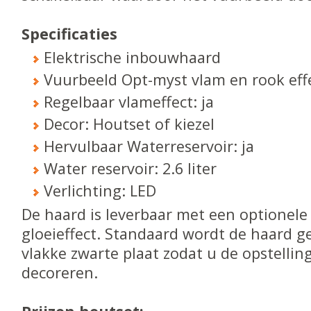
Specificaties
Elektrische inbouwhaard
Vuurbeeld Opt-myst vlam en rook effe
Regelbaar vlameffect: ja
Decor: Houtset of kiezel
Hervulbaar Waterreservoir: ja
Water reservoir: 2.6 liter
Verlichting: LED
De haard is leverbaar met een optionel
gloeieffect. Standaard wordt de haard g
vlakke zwarte plaat zodat u de opstelling
decoreren.