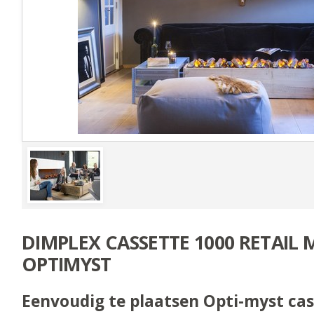
DIMPLEX CASSETTE 1000 RETAIL
OPTIMYST
Eenvoudig te plaatsen Opti-myst cas