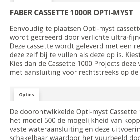
FABER
CASSETTE 1000R OPTI-MYST
Eenvoudig te plaatsen Opti-myst cassett
wordt gecreëerd door verlichte ultra-fi
Deze cassette wordt geleverd met een re
deze zelf bij te vullen als deze op is. Ki
Kies dan de Cassette 1000 Projects deze
met aansluiting voor rechtstreeks op de
Opties
De doorontwikkelde Opti-myst Cassette 1
het model 500 de mogelijkheid van kopp
vaste wateraansluiting en deze uitvoeri
schakelbaar waardoor het vuurbeeld doo