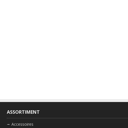
ASSORTIMENT
Accessoires